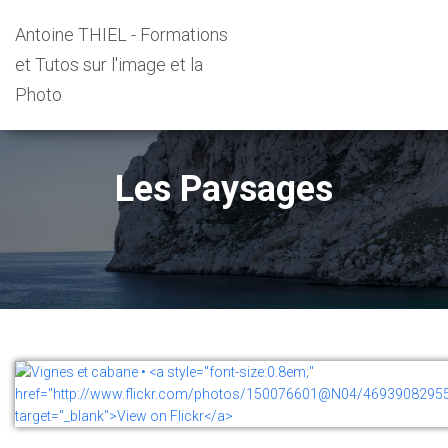
Antoine THIEL - Formations
et Tutos sur l'image et la
Photo
Les Paysages