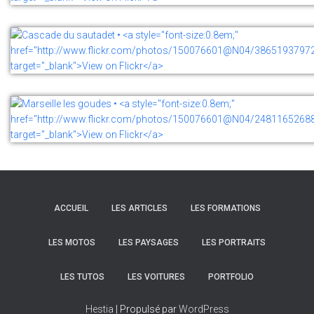
ACCUEIL
LES ARTICLES
LES FORMATIONS
LES MOTOS
LES PAYSAGES
LES PORTRAITS
LES TUTOS
LES VOITURES
PORTFOLIO
Hestia
| Propulsé par
WordPress