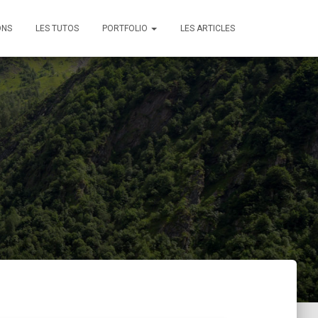
ONS
LES TUTOS
PORTFOLIO
LES ARTICLES