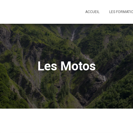
ACCUEIL
LES FORMATI
Les Motos