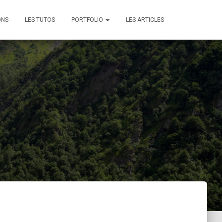
ONS
LES TUTOS
PORTFOLIO
LES ARTICLES