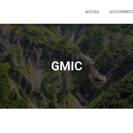
ACCUEIL
LES FORMATI
GMIC